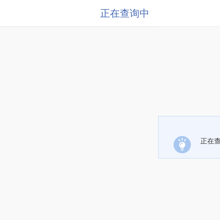
正在查询中
正在