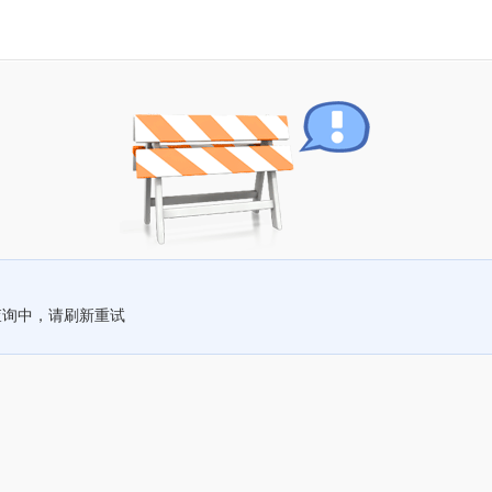
查询中，请刷新重试