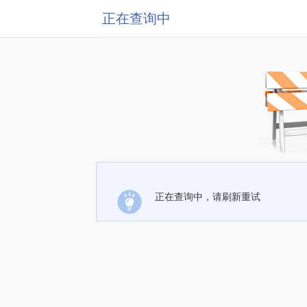
正在查询中
正在查询中，请刷新重试