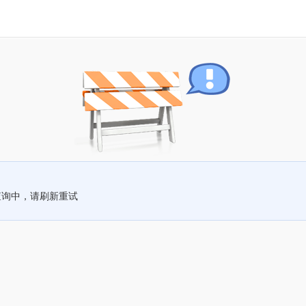
查询中，请刷新重试