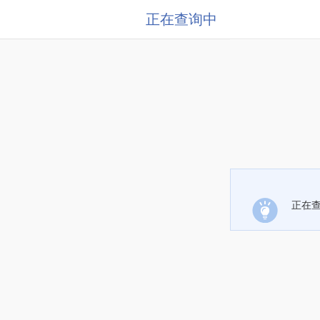
正在查询中
正在