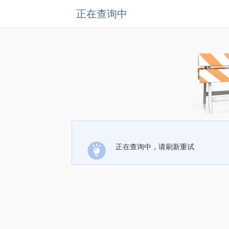
正在查询中
正在查询中，请刷新重试